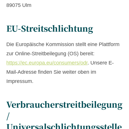
89075 Ulm
EU-Streitschlichtung
Die Europäische Kommission stellt eine Plattform
zur Online-Streitbeilegung (OS) bereit:
https://ec.europa.eu/consumers/odr
. Unsere E-
Mail-Adresse finden Sie weiter oben im
Impressum.
Verbraucherstreitbeilegung
/
Universalschlichtungsstelle