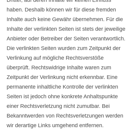
Dritter, auf deren Inhalte wir keinen Einfluss
haben. Deshalb können wir für diese fremden
Inhalte auch keine Gewähr übernehmen. Für die
Inhalte der verlinkten Seiten ist stets der jeweilige
Anbieter oder Betreiber der Seiten verantwortlich.
Die verlinkten Seiten wurden zum Zeitpunkt der
Verlinkung auf mögliche Rechtsverstöße
überprüft. Rechtswidrige Inhalte waren zum
Zeitpunkt der Verlinkung nicht erkennbar. Eine
permanente inhaltliche Kontrolle der verlinkten
Seiten ist jedoch ohne konkrete Anhaltspunkte
einer Rechtsverletzung nicht zumutbar. Bei
Bekanntwerden von Rechtsverletzungen werden
wir derartige Links umgehend entfernen.