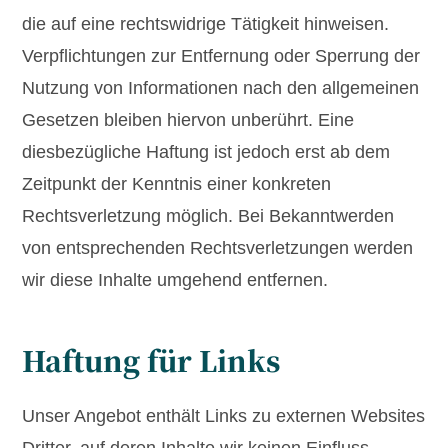
die auf eine rechtswidrige Tätigkeit hinweisen.
Verpflichtungen zur Entfernung oder Sperrung der
Nutzung von Informationen nach den allgemeinen
Gesetzen bleiben hiervon unberührt. Eine
diesbezügliche Haftung ist jedoch erst ab dem
Zeitpunkt der Kenntnis einer konkreten
Rechtsverletzung möglich. Bei Bekanntwerden
von entsprechenden Rechtsverletzungen werden
wir diese Inhalte umgehend entfernen.
Haftung für Links
Unser Angebot enthält Links zu externen Websites