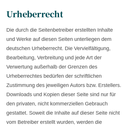
Urheberrecht
Die durch die Seitenbetreiber erstellten Inhalte
und Werke auf diesen Seiten unterliegen dem
deutschen Urheberrecht. Die Vervielfältigung,
Bearbeitung, Verbreitung und jede Art der
Verwertung außerhalb der Grenzen des
Urheberrechtes bedürfen der schriftlichen
Zustimmung des jeweiligen Autors bzw. Erstellers.
Downloads und Kopien dieser Seite sind nur für
den privaten, nicht kommerziellen Gebrauch
gestattet. Soweit die Inhalte auf dieser Seite nicht
vom Betreiber erstellt wurden, werden die