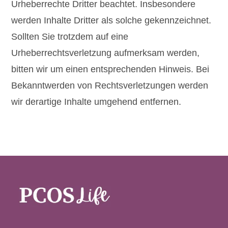
Urheberrechte Dritter beachtet. Insbesondere
werden Inhalte Dritter als solche gekennzeichnet.
Sollten Sie trotzdem auf eine
Urheberrechtsverletzung aufmerksam werden,
bitten wir um einen entsprechenden Hinweis. Bei
Bekanntwerden von Rechtsverletzungen werden
wir derartige Inhalte umgehend entfernen.