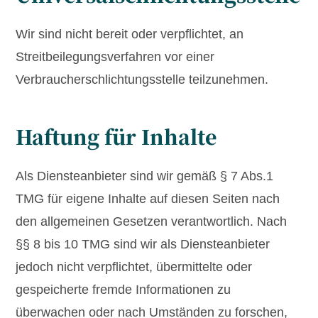
Wir sind nicht bereit oder verpflichtet, an
Streitbeilegungsverfahren vor einer
Verbraucherschlichtungsstelle teilzunehmen.
Haftung für Inhalte
Als Diensteanbieter sind wir gemäß § 7 Abs.1
TMG für eigene Inhalte auf diesen Seiten nach
den allgemeinen Gesetzen verantwortlich. Nach
§§ 8 bis 10 TMG sind wir als Diensteanbieter
jedoch nicht verpflichtet, übermittelte oder
gespeicherte fremde Informationen zu
überwachen oder nach Umständen zu forschen,