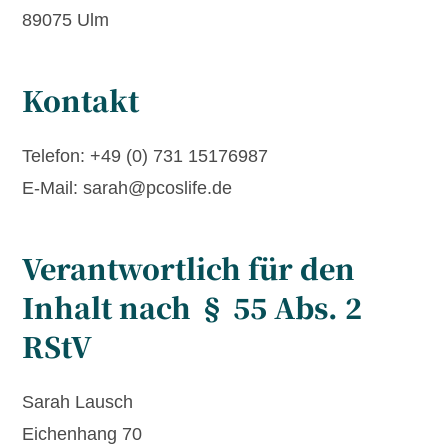
89075 Ulm
Kontakt
Telefon: +49 (0) 731 15176987
E-Mail: sarah@pcoslife.de
Verantwortlich für den
Inhalt nach § 55 Abs. 2
RStV
Sarah Lausch
Eichenhang 70