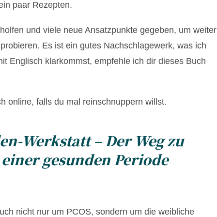
 ein paar Rezepten.
holfen und viele neue Ansatzpunkte gegeben, um weiter
probieren. Es ist ein gutes Nachschlagewerk, was ich
 Englisch klarkommst, empfehle ich dir dieses Buch
h online, falls du mal reinschnuppern willst.
en-Werkstatt – Der Weg zu
einer gesunden Periode
uch nicht nur um PCOS, sondern um die weibliche