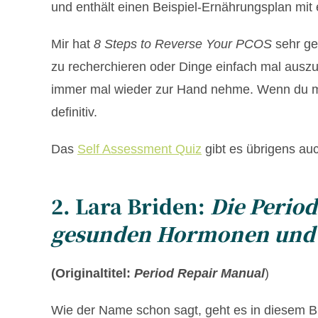
und enthält einen Beispiel-Ernährungsplan mit
Mir hat
8 Steps to Reverse Your PCOS
sehr ge
zu recherchieren oder Dinge einfach mal auszu
immer mal wieder zur Hand nehme. Wenn du mit
definitiv.
Das
Self Assessment Quiz
gibt es übrigens auc
2. Lara Briden:
Die Period
gesunden Hormonen und 
(Originaltitel:
Period Repair Manual
)
Wie der Name schon sagt, geht es in diesem B