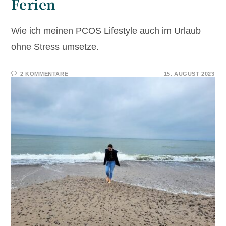
Ferien
Wie ich meinen PCOS Lifestyle auch im Urlaub
ohne Stress umsetze.
2 KOMMENTARE
15. AUGUST 2023