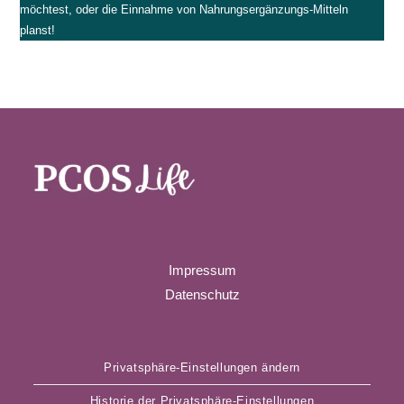
möchtest, oder die Einnahme von Nahrungsergänzungs-Mitteln
planst!
Impressum
Datenschutz
Privatsphäre-Einstellungen ändern
Historie der Privatsphäre-Einstellungen