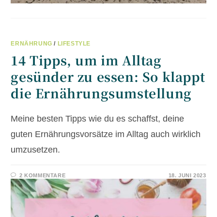
ERNÄHRUNG
/
LIFESTYLE
14 Tipps, um im Alltag
gesünder zu essen: So klappt
die Ernährungsumstellung
Meine besten Tipps wie du es schaffst, deine
guten Ernährungsvorsätze im Alltag auch wirklich
umzusetzen.
2 KOMMENTARE
18. JUNI 2023