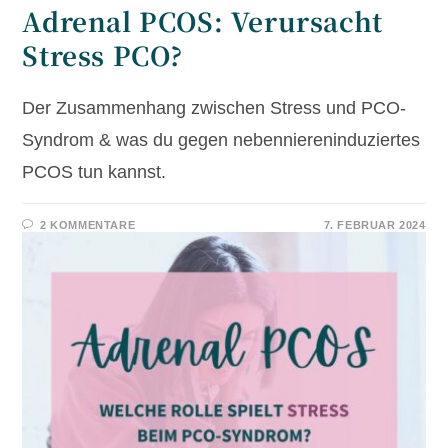
Adrenal PCOS: Verursacht
Stress PCO?
Der Zusammenhang zwischen Stress und PCO-
Syndrom & was du gegen nebenniereninduziertes
PCOS tun kannst.
2 KOMMENTARE
7. FEBRUAR 2024