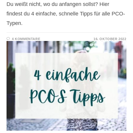
Du weißt nicht, wo du anfangen sollst? Hier
findest du 4 einfache, schnelle Tipps für alle PCO-
Typen.
4 KOMMENTARE
16. OKTOBER 2022