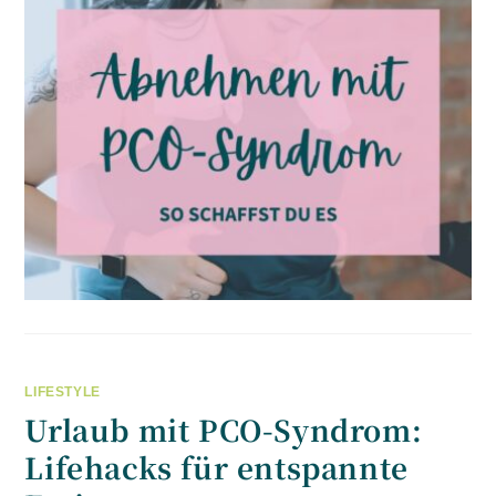
LIFESTYLE
Urlaub mit PCO-Syndrom:
Lifehacks für entspannte