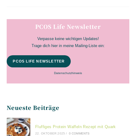
PCOS Life Newsletter
Verpasse keine wichtigen Updates!
Trage dich hier in meine Mailing-Liste ein:
PCOS LIFE NEWSLETTER
Datenschutzhinweis
Neueste Beiträge
Fluffiges Protein Waffeln Rezept mit Quark
22. OKTOBER 2025
/
0 COMMENTS