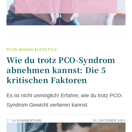
PCOS-WISSEN
/
LIFESTYLE
Wie du trotz PCO-Syndrom
abnehmen kannst: Die 5
kritischen Faktoren
Es ist nicht unmöglich! Erfahre, wie du trotz PCO-
Syndrom Gewicht verlieren kannst.
14 KOMMENTARE
31. OKTOBER 2023