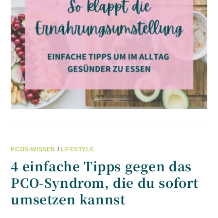
PCOS-WISSEN
/
LIFESTYLE
4 einfache Tipps gegen das
PCO-Syndrom, die du sofort
umsetzen kannst