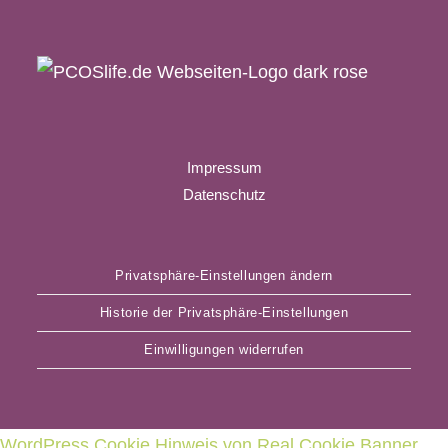
Impressum
Datenschutz
Privatsphäre-Einstellungen ändern
Historie der Privatsphäre-Einstellungen
Einwilligungen widerrufen
WordPress Cookie Hinweis von Real Cookie Banner