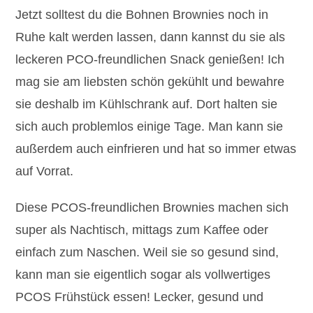
Jetzt solltest du die Bohnen Brownies noch in
Ruhe kalt werden lassen, dann kannst du sie als
leckeren PCO-freundlichen Snack genießen! Ich
mag sie am liebsten schön gekühlt und bewahre
sie deshalb im Kühlschrank auf. Dort halten sie
sich auch problemlos einige Tage. Man kann sie
außerdem auch einfrieren und hat so immer etwas
auf Vorrat.
Diese PCOS-freundlichen Brownies machen sich
super als Nachtisch, mittags zum Kaffee oder
einfach zum Naschen. Weil sie so gesund sind,
kann man sie eigentlich sogar als vollwertiges
PCOS Frühstück essen! Lecker, gesund und