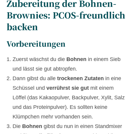
Zubereitung der Bohnen-
Brownies: PCOS-freundlich
backen
Vorbereitungen
Zuerst wäschst du die
Bohnen
in einem Sieb
und lässt sie gut abtropfen.
Dann gibst du alle
trockenen Zutaten
in eine
Schüssel und
verrührst sie gut
mit einem
Löffel (das Kakaopulver, Backpulver, Xylit, Salz
und das Proteinpulver). Es sollten keine
Klümpchen mehr vorhanden sein.
Die
Bohnen
gibst du nun in einen Standmixer