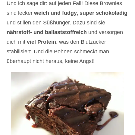
Und ich sage dir: auf jeden Fall! Diese Brownies
sind lecker
weich und fudgy, super schokoladig
und stillen den Süßhunger. Dazu sind sie
nährstoff- und ballaststoffreich
und versorgen
dich mit
viel Protein
, was den Blutzucker
stabilisiert. Und die Bohnen schmeckt man
überhaupt nicht heraus, keine Angst!