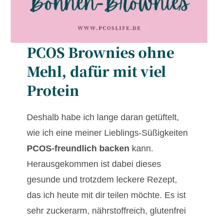
PCOS Brownies ohne
Mehl, dafür mit viel
Protein
Deshalb habe ich lange daran getüftelt,
wie ich eine meiner Lieblings-Süßigkeiten
PCOS-freundlich backen
kann.
Herausgekommen ist dabei dieses
gesunde und trotzdem leckere Rezept,
das ich heute mit dir teilen möchte. Es ist
sehr zuckerarm, nährstoffreich, glutenfrei