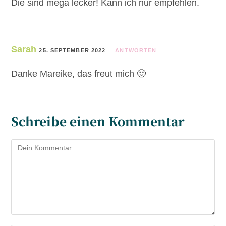
Die sind mega lecker! Kann ich nur empfehlen.
Sarah
25. SEPTEMBER 2022
ANTWORTEN
Danke Mareike, das freut mich 🙂
Schreibe einen Kommentar
Kommentar