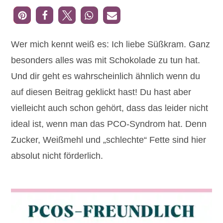
Wer mich kennt weiß es: Ich liebe Süßkram. Ganz
besonders alles was mit Schokolade zu tun hat.
Und dir geht es wahrscheinlich ähnlich wenn du
auf diesen Beitrag geklickt hast! Du hast aber
vielleicht auch schon gehört, dass das leider nicht
ideal ist, wenn man das PCO-Syndrom hat. Denn
Zucker, Weißmehl und „schlechte“ Fette sind hier
absolut nicht förderlich.