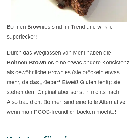
Bohnen Brownies sind im Trend und wirklich
superlecker!
Durch das Weglassen von Mehl haben die
Bohnen Brownies
eine etwas andere Konsistenz
als gewöhnliche Brownies (sie bröckeln etwas
mehr, da das „Kleber“-Eiweiß Gluten fehlt); sie
stehen dem Original aber sonst in nichts nach.
Also trau dich, Bohnen sind eine tolle Alternative
wenn man PCOS-freundlich backen möchte!