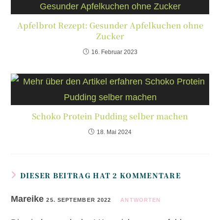
Apfelbrot Rezept: Gesunder Apfelkuchen ohne
Zucker
16. Februar 2023
Schoko Protein Pudding selber machen
18. Mai 2024
DIESER BEITRAG HAT 2 KOMMENTARE
Mareike
25. SEPTEMBER 2022
ANTWORTEN