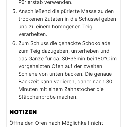
Pürierstab verwenden.
Anschließend die pürierte Masse zu den
trockenen Zutaten in die Schüssel geben
und zu einem homogenen Teig
verarbeiten.
Zum Schluss die gehackte Schokolade
zum Teig dazugeben, unterheben und
das Ganze für ca. 30-35min bei 180°C im
vorgeheizten Ofen auf der zweiten
Schiene von unten backen. Die genaue
Backzeit kann variieren, daher nach 30
Minuten mit einem Zahnstocher die
Stäbchenprobe machen.
NOTIZEN
Öffne den Ofen nach Möglichkeit nicht