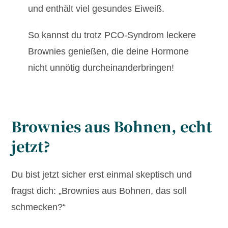
und enthält viel gesundes Eiweiß.
So kannst du trotz PCO-Syndrom leckere
Brownies genießen, die deine Hormone
nicht unnötig durcheinanderbringen!
Brownies aus Bohnen, echt
jetzt?
Du bist jetzt sicher erst einmal skeptisch und
fragst dich: „Brownies aus Bohnen, das soll
schmecken?“