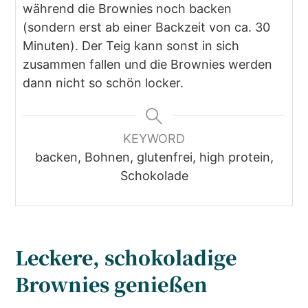
während die Brownies noch backen
(sondern erst ab einer Backzeit von ca. 30
Minuten). Der Teig kann sonst in sich
zusammen fallen und die Brownies werden
dann nicht so schön locker.
KEYWORD
backen, Bohnen, glutenfrei, high protein,
Schokolade
Leckere, schokoladige
Brownies genießen