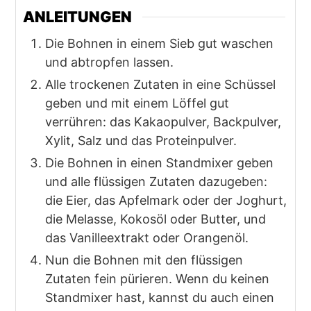
ANLEITUNGEN
Die Bohnen in einem Sieb gut waschen
und abtropfen lassen.
Alle trockenen Zutaten in eine Schüssel
geben und mit einem Löffel gut
verrühren: das Kakaopulver, Backpulver,
Xylit, Salz und das Proteinpulver.
Die Bohnen in einen Standmixer geben
und alle flüssigen Zutaten dazugeben:
die Eier, das Apfelmark oder der Joghurt,
die Melasse, Kokosöl oder Butter, und
das Vanilleextrakt oder Orangenöl.
Nun die Bohnen mit den flüssigen
Zutaten fein pürieren. Wenn du keinen
Standmixer hast, kannst du auch einen