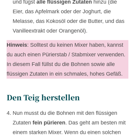
und fügst
alle flüssigen Zutaten
hinzu (die
Eier, das Apfelmark oder der Joghurt, die
Melasse, das Kokosöl oder die Butter, und das
Vanilleextrakt oder Orangenöl).
Hinweis
: Solltest du keinen Mixer haben, kannst
du auch einen Pürierstab / Stabmixer verwenden.
In diesem Fall füllst du die Bohnen sowie alle
flüssigen Zutaten in ein schmales, hohes Gefäß.
Den Teig herstellen
Nun musst du die Bohnen mit den flüssigen
Zutaten
fein pürieren
. Das geht am besten mit
einem starken Mixer. Wenn du einen solchen