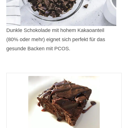
Dunkle Schokolade mit hohem Kakaoanteil
(80% oder mehr) eignet sich perfekt für das
gesunde Backen mit PCOS.