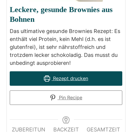
Leckere, gesunde Brownies aus
Bohnen
Das ultimative gesunde Brownies Rezept: Es
enthält viel Protein, kein Mehl (d.h. es ist
glutenfrei), ist sehr nährstoffreich und
trotzdem lecker schokoladig. Das musst du
unbedingt ausprobieren!
Rezept drucken
Pin Recipe
ZUBEREITUN
BACKZEIT
GESAMTZEIT