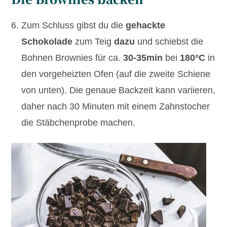
Zum Schluss gibst du die
gehackte
Schokolade
zum Teig
dazu
und schiebst die
Bohnen Brownies für ca.
30-35min
bei
180°C
in
den vorgeheizten Ofen (auf die zweite Schiene
von unten). Die genaue Backzeit kann variieren,
daher nach 30 Minuten mit einem Zahnstocher
die Stäbchenprobe machen.