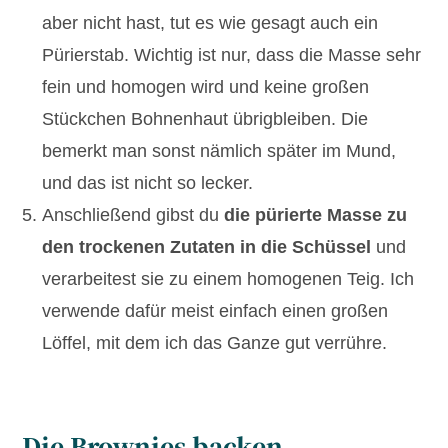
aber nicht hast, tut es wie gesagt auch ein
Pürierstab. Wichtig ist nur, dass die Masse sehr
fein und homogen wird und keine großen
Stückchen Bohnenhaut übrigbleiben. Die
bemerkt man sonst nämlich später im Mund,
und das ist nicht so lecker.
Anschließend gibst du
die pürierte Masse zu
den trockenen Zutaten in die Schüssel
und
verarbeitest sie zu einem homogenen Teig. Ich
verwende dafür meist einfach einen großen
Löffel, mit dem ich das Ganze gut verrühre.
Die Brownies backen