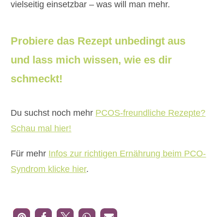
vielseitig einsetzbar – was will man mehr.
Probiere das Rezept unbedingt aus
und lass mich wissen, wie es dir
schmeckt!
Du suchst noch mehr
PCOS-freundliche Rezepte?
Schau mal hier!
Für mehr
Infos zur richtigen Ernährung beim PCO-
Syndrom klicke hier
.