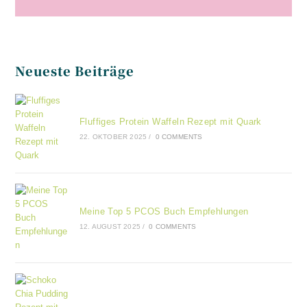
Neueste Beiträge
Fluffiges Protein Waffeln Rezept mit Quark
22. OKTOBER 2025
/
0 COMMENTS
Meine Top 5 PCOS Buch Empfehlungen
12. AUGUST 2025
/
0 COMMENTS