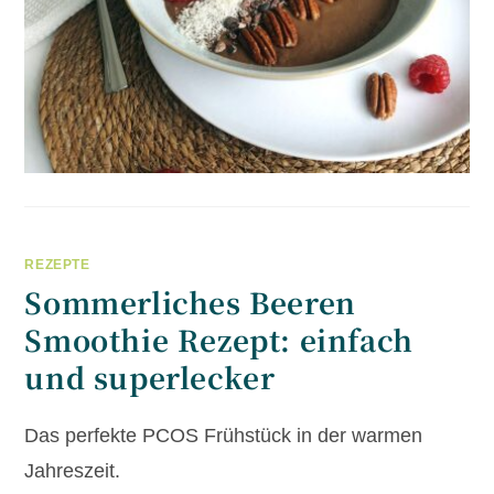
REZEPTE
Sommerliches Beeren
Smoothie Rezept: einfach
und superlecker
Das perfekte PCOS Frühstück in der warmen
Jahreszeit.