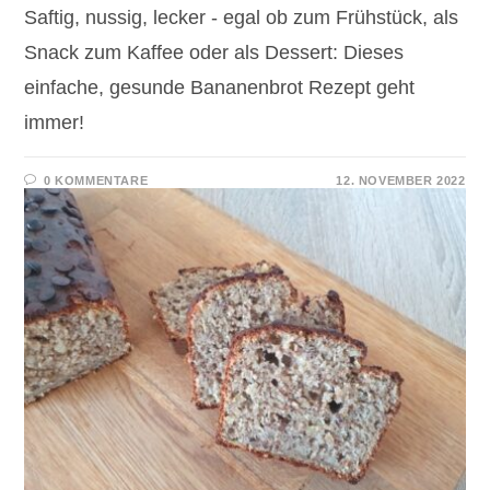
Saftig, nussig, lecker - egal ob zum Frühstück, als
Snack zum Kaffee oder als Dessert: Dieses
einfache, gesunde Bananenbrot Rezept geht
immer!
0 KOMMENTARE
12. NOVEMBER 2022