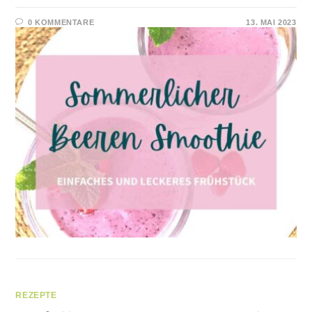
0 KOMMENTARE
13. MAI 2023
REZEPTE