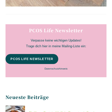
PCOS Life Newsletter
Verpasse keine wichtigen Updates!
Trage dich hier in meine Mailing-Liste ein:
PCOS LIFE NEWSLETTER
Datenschutzhinweis
Neueste Beiträge