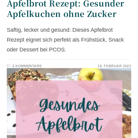
Apfelbrot Rezept: Gesunder
Apfelkuchen ohne Zucker
Saftig, lecker und gesund: Dieses Apfelbrot
Rezept eignet sich perfekt als Frühstück, Snack
oder Dessert bei PCOS.
2 KOMMENTARE
16. FEBRUAR 2023