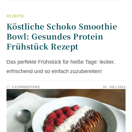
REZEPTE
Köstliche Schoko Smoothie
Bowl: Gesundes Protein
Frühstück Rezept
Das perfekte Frühstück für heiße Tage: lecker,
erfrischend und so einfach zuzubereiten!
0 KOMMENTARE
16. JULI 2023