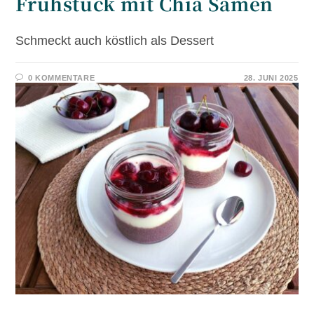
Frühstück mit Chia Samen
Schmeckt auch köstlich als Dessert
0 KOMMENTARE
28. JUNI 2025