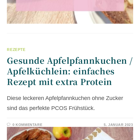
REZEPTE
Gesunde Apfelpfannkuchen /
Apfelküchlein: einfaches
Rezept mit extra Protein
Diese leckeren Apfelpfannkuchen ohne Zucker
sind das perfekte PCOS Frühstück.
0 KOMMENTARE
5. JANUAR 2023