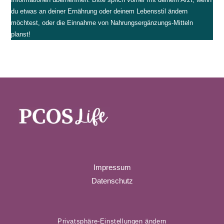
du etwas an deiner Ernährung oder deinem Lebensstil ändern
möchtest, oder die Einnahme von Nahrungsergänzungs-Mitteln
planst!
Impressum
Datenschutz
Privatsphäre-Einstellungen ändern