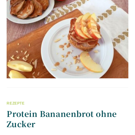
REZEPTE
Protein Bananenbrot ohne
Zucker