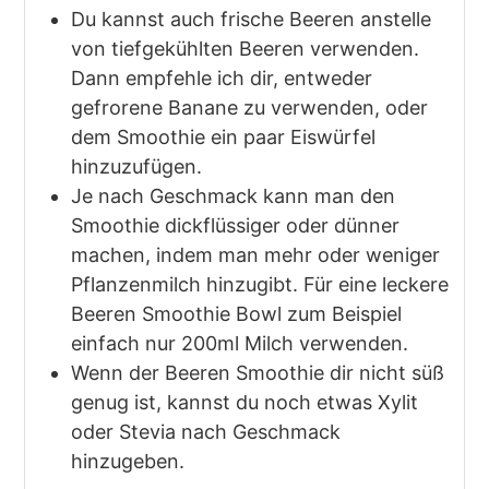
Du kannst auch frische Beeren anstelle
von tiefgekühlten Beeren verwenden.
Dann empfehle ich dir, entweder
gefrorene Banane zu verwenden, oder
dem Smoothie ein paar Eiswürfel
hinzuzufügen.
Je nach Geschmack kann man den
Smoothie dickflüssiger oder dünner
machen, indem man mehr oder weniger
Pflanzenmilch hinzugibt. Für eine leckere
Beeren Smoothie Bowl zum Beispiel
einfach nur 200ml Milch verwenden.
Wenn der Beeren Smoothie dir nicht süß
genug ist, kannst du noch etwas Xylit
oder Stevia nach Geschmack
hinzugeben.