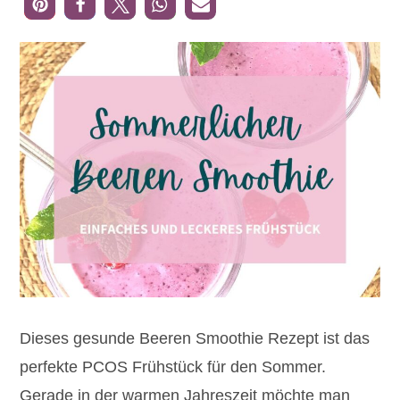
Dieses gesunde Beeren Smoothie Rezept ist das
perfekte PCOS Frühstück für den Sommer.
Gerade in der warmen Jahreszeit möchte man