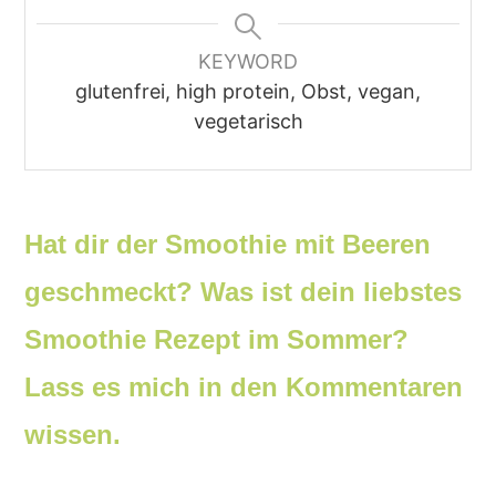
KEYWORD
glutenfrei, high protein, Obst, vegan,
vegetarisch
Hat dir der Smoothie mit Beeren
geschmeckt? Was ist dein liebstes
Smoothie Rezept im Sommer?
Lass es mich in den Kommentaren
wissen.