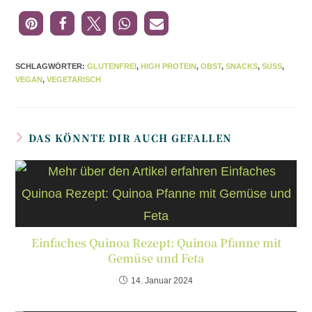
SCHLAGWÖRTER
:
GLUTENFREI
,
HIGH PROTEIN
,
OBST
,
SNACKS
,
SÜSS
,
VEGAN
,
VEGETARISCH
DAS KÖNNTE DIR AUCH GEFALLEN
Einfaches Quinoa Rezept: Quinoa Pfanne mit
Gemüse und Feta
14. Januar 2024