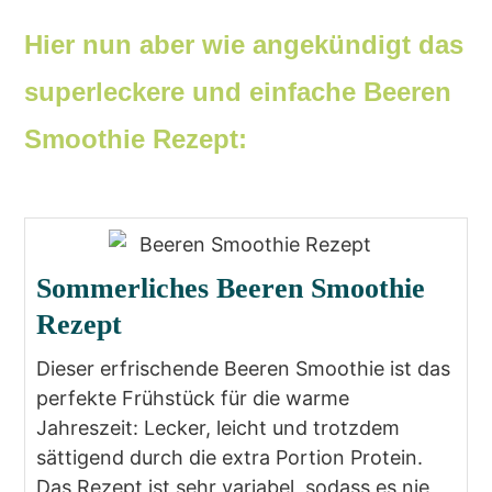
Hier nun aber wie angekündigt das
superleckere und einfache Beeren
Smoothie Rezept:
Sommerliches Beeren Smoothie
Rezept
Dieser erfrischende Beeren Smoothie ist das
perfekte Frühstück für die warme
Jahreszeit: Lecker, leicht und trotzdem
sättigend durch die extra Portion Protein.
Das Rezept ist sehr variabel, sodass es nie