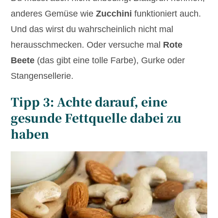
anderes Gemüse wie
Zucchini
funktioniert auch.
Und das wirst du wahrscheinlich nicht mal
herausschmecken. Oder versuche mal
Rote
Beete
(das gibt eine tolle Farbe), Gurke oder
Stangensellerie.
Tipp 3: Achte darauf, eine
gesunde Fettquelle dabei zu
haben