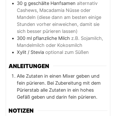
30
g
geschälte Hanfsamen
alternativ
Cashews, Macadamia Nüsse oder
Mandeln (diese dann am besten einige
Stunden vorher einweichen, damit sie
sich besser pürieren lassen)
300
ml
pflanzliche Milch
z.B. Sojamilch,
Mandelmilch oder Kokosmilch
Xylit / Stevia
optional zum Süßen
ANLEITUNGEN
Alle Zutaten in einen Mixer geben und
fein pürieren. Bei Zubereitung mit dem
Pürierstab alle Zutaten in ein hohes
Gefäß geben und darin fein pürieren.
NOTIZEN