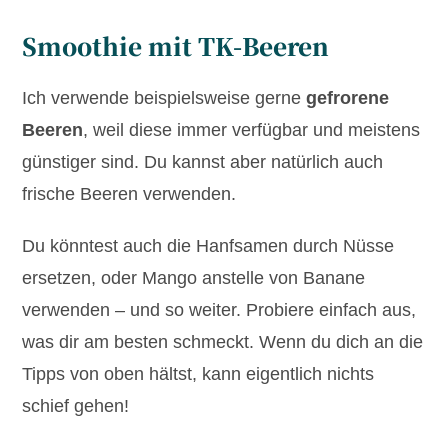
Smoothie mit TK-Beeren
Ich verwende beispielsweise gerne
gefrorene
Beeren
, weil diese immer verfügbar und meistens
günstiger sind. Du kannst aber natürlich auch
frische Beeren verwenden.
Du könntest auch die Hanfsamen durch Nüsse
ersetzen, oder Mango anstelle von Banane
verwenden – und so weiter. Probiere einfach aus,
was dir am besten schmeckt. Wenn du dich an die
Tipps von oben hältst, kann eigentlich nichts
schief gehen!