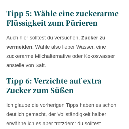
Tipp 5: Wähle eine zuckerarme
Flüssigkeit zum Pürieren
Auch hier solltest du versuchen,
Zucker zu
vermeiden
. Wähle also lieber Wasser, eine
zuckerarme Milchalternative oder Kokoswasser
anstelle von Saft.
Tipp 6: Verzichte auf extra
Zucker zum Süßen
Ich glaube die vorherigen Tipps haben es schon
deutlich gemacht, der Vollständigkeit halber
erwähne ich es aber trotzdem: du solltest