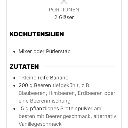
PORTIONEN
2
Gläser
KOCHUTENSILIEN
Mixer oder Pürierstab
ZUTATEN
1
kleine reife Banane
200
g
Beeren
tiefgekühlt, z.B.
Blaubeeren, Himbeeren, Erdbeeren oder
eine Beerenmischung
15
g
pflanzliches Proteinpulver
am
besten mit Beerengeschmack, alternativ
Vanillegeschmack