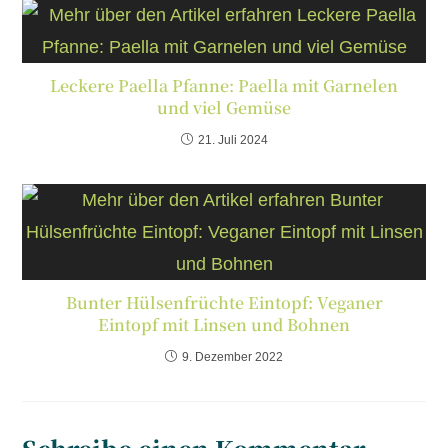
Leckere Paella Pfanne: Paella mit Garnelen
und viel Gemüse
21. Juli 2024
Bunter Hülsenfrüchte Eintopf: Veganer
Eintopf mit Linsen und Bohnen
9. Dezember 2022