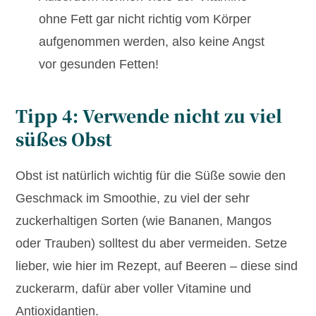
ohne Fett gar nicht richtig vom Körper
aufgenommen werden, also keine Angst
vor gesunden Fetten!
Tipp 4: Verwende nicht zu viel
süßes Obst
Obst ist natürlich wichtig für die Süße sowie den
Geschmack im Smoothie, zu viel der sehr
zuckerhaltigen Sorten (wie Bananen, Mangos
oder Trauben) solltest du aber vermeiden. Setze
lieber, wie hier im Rezept, auf Beeren – diese sind
zuckerarm, dafür aber voller Vitamine und
Antioxidantien.