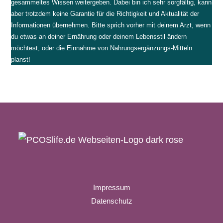
gesammeltes Wissen weitergeben. Dabei bin ich sehr sorgfältig, kann
aber trotzdem keine Garantie für die Richtigkeit und Aktualität der
Informationen übernehmen. Bitte sprich vorher mit deinem Arzt, wenn
du etwas an deiner Ernährung oder deinem Lebensstil ändern
möchtest, oder die Einnahme von Nahrungsergänzungs-Mitteln
planst!
Impressum
Datenschutz