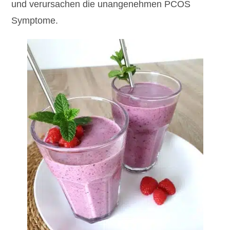
und verursachen die unangenehmen PCOS
Symptome.