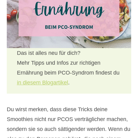
Das ist alles neu für dich?
Mehr Tipps und Infos zur richtigen
Ernährung beim PCO-Syndrom findest du
in diesem Blogartikel
.
Du wirst merken, dass diese Tricks deine
Smoothies nicht nur PCOS verträglicher machen,
sondern sie so auch sättigender werden. Wenn du