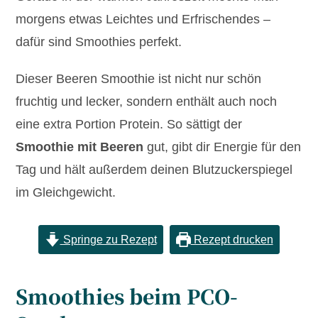
morgens etwas Leichtes und Erfrischendes –
dafür sind Smoothies perfekt.
Dieser Beeren Smoothie ist nicht nur schön
fruchtig und lecker, sondern enthält auch noch
eine extra Portion Protein. So sättigt der
Smoothie mit Beeren
gut, gibt dir Energie für den
Tag und hält außerdem deinen Blutzuckerspiegel
im Gleichgewicht.
Springe zu Rezept
Rezept drucken
Smoothies beim PCO-