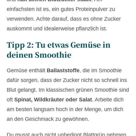
einfachsten ist es, ein gutes Proteinpulver zu
verwenden. Achte darauf, dass es ohne Zucker
auskommt und idealerweise pflanzlich ist.
Tipp 2: Tu etwas Gemüse in
deinen Smoothie
Gemüse enthält
Ballaststoffe
, die im Smoothie
dafür sorgen, dass der Zucker nicht so schnell ins
Blut gelangt. Im klassischen grünen Smoothie sind
oft
Spinat, Wildkräuter oder Salat
. Arbeite dich
am besten langsam hoch in der Menge, um dich
an den Geschmack zu gewöhnen.
Du musst auch nicht unbedingt Blattgrün nehmen,