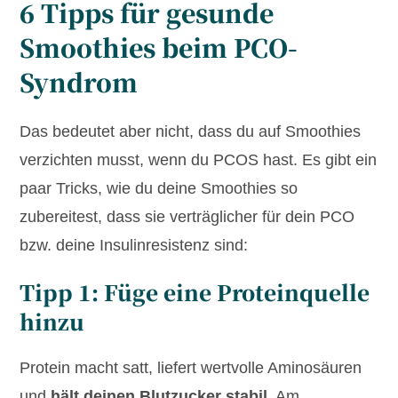
6 Tipps für gesunde
Smoothies beim PCO-
Syndrom
Das bedeutet aber nicht, dass du auf Smoothies
verzichten musst, wenn du PCOS hast. Es gibt ein
paar Tricks, wie du deine Smoothies so
zubereitest, dass sie verträglicher für dein PCO
bzw. deine Insulinresistenz sind:
Tipp 1: Füge eine Proteinquelle
hinzu
Protein macht satt, liefert wertvolle Aminosäuren
und
hält deinen Blutzucker stabil
. Am