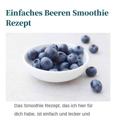
Einfaches Beeren Smoothie
Rezept
Das Smoothie Rezept, das ich hier für
dich habe, ist einfach und lecker und