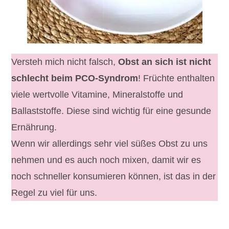
Versteh mich nicht falsch,
Obst an sich ist nicht
schlecht beim PCO-Syndrom
! Früchte enthalten
viele wertvolle Vitamine, Mineralstoffe und
Ballaststoffe. Diese sind wichtig für eine gesunde
Ernährung.
Wenn wir allerdings sehr viel süßes Obst zu uns
nehmen und es auch noch mixen, damit wir es
noch schneller konsumieren können, ist das in der
Regel zu viel für uns.