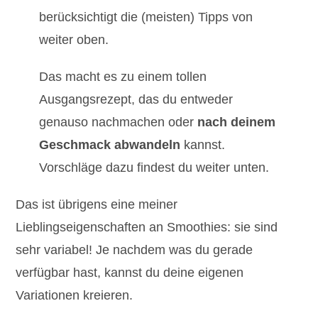
berücksichtigt die (meisten) Tipps von
weiter oben.
Das macht es zu einem tollen
Ausgangsrezept, das du entweder
genauso nachmachen oder
nach deinem
Geschmack abwandeln
kannst.
Vorschläge dazu findest du weiter unten.
Das ist übrigens eine meiner
Lieblingseigenschaften an Smoothies: sie sind
sehr variabel! Je nachdem was du gerade
verfügbar hast, kannst du deine eigenen
Variationen kreieren.