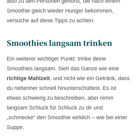
also zu den Personen gehörst, die nach einem
Smoothie gleich wieder Hunger bekommen,
versuche auf diese Tipps zu achten.
Smoothies langsam trinken
Ein weiterer wichtiger Punkt: trinke deine
Smoothies langsam. Sieh das Ganze wie eine
richtige Mahlzeit
, und nicht wie ein Getränk, dass
du nebenher schnell hinunterschüttest. Es ist
etwas schwierig zu beschreiben, aber nimm
langsam Schluck für Schluck zu dir und
„schmecke“ den Smoothie wirklich – wie bei einer
Suppe.