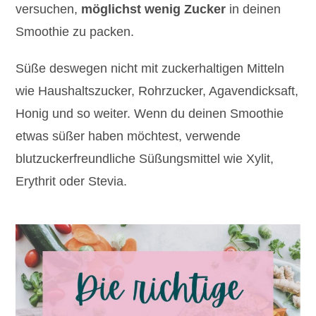
versuchen,
möglichst wenig Zucker
in deinen
Smoothie zu packen.
Süße deswegen nicht mit zuckerhaltigen Mitteln
wie Haushaltszucker, Rohrzucker, Agavendicksaft,
Honig und so weiter. Wenn du deinen Smoothie
etwas süßer haben möchtest, verwende
blutzuckerfreundliche Süßungsmittel wie Xylit,
Erythrit oder Stevia.