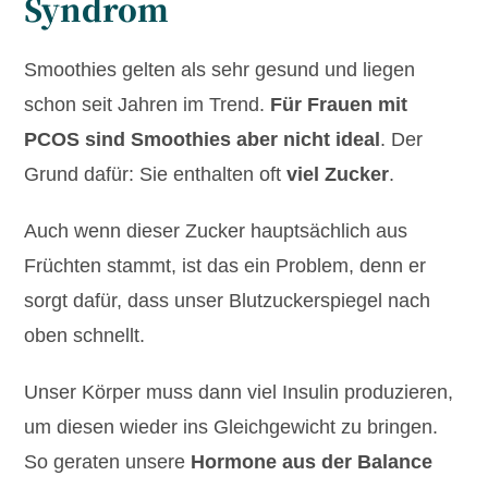
Syndrom
Smoothies gelten als sehr gesund und liegen
schon seit Jahren im Trend.
Für Frauen mit
PCOS sind Smoothies aber nicht ideal
. Der
Grund dafür: Sie enthalten oft
viel Zucker
.
Auch wenn dieser Zucker hauptsächlich aus
Früchten stammt, ist das ein Problem, denn er
sorgt dafür, dass unser Blutzuckerspiegel nach
oben schnellt.
Unser Körper muss dann viel Insulin produzieren,
um diesen wieder ins Gleichgewicht zu bringen.
So geraten unsere
Hormone aus der Balance