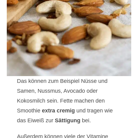
Das können zum Beispiel Nüsse und
Samen, Nussmus, Avocado oder
Kokosmilch sein. Fette machen den
Smoothie
extra cremig
und tragen wie
das Eiweiß zur
Sättigung
bei.
Außerdem können viele der Vitamine